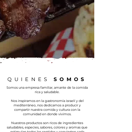
QUIENES
SOMOS
Somos una empresa familiar, amante de la comida
rica y saludable.
Nos inspiramos en la gastronomía israelí y del
mediterráneo, nos dedicamos a producir y
compartir nuestra comida y cultura con la
comunidad en donde vivimos.
Nuestros productos son ricos de ingredientes
saludables, especies, sabores, colores y aromas que
estimulan todos los sentidos y convierten cada